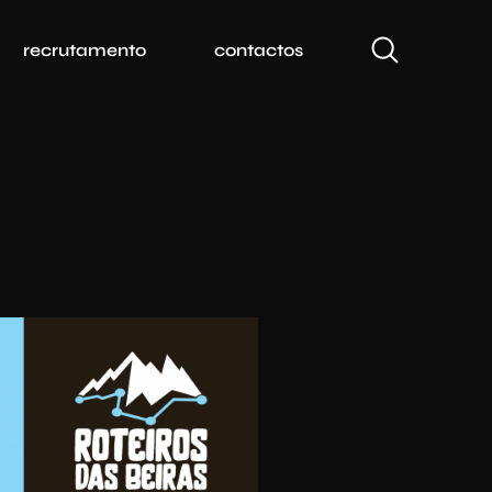
recrutamento
contactos