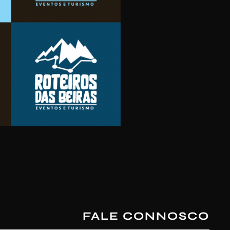
FALE CONNOSCO