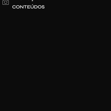
CONTEÚDOS