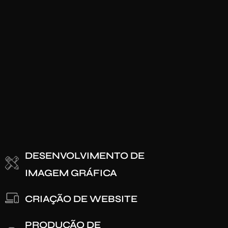
DESENVOLVIMENTO DE
IMAGEM GRÁFICA
CRIAÇÃO DE WEBSITE
PRODUÇÃO DE