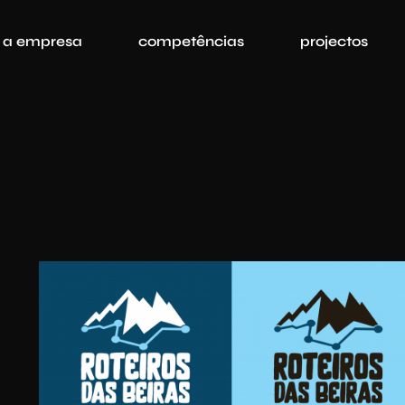
a empresa
competências
projectos