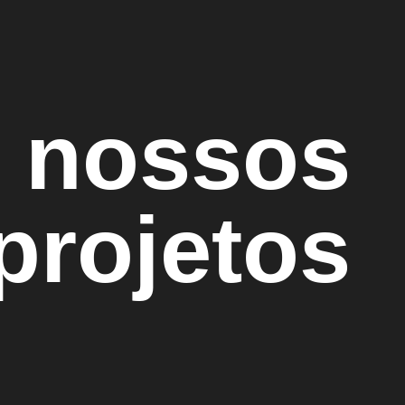
 nossos
projetos