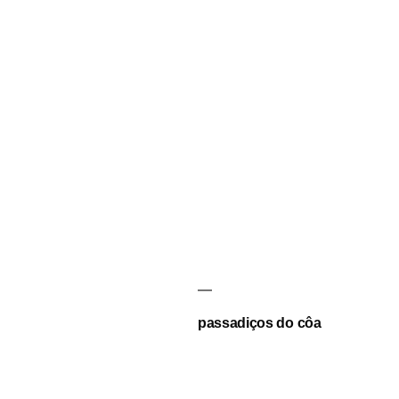
passadiços do côa