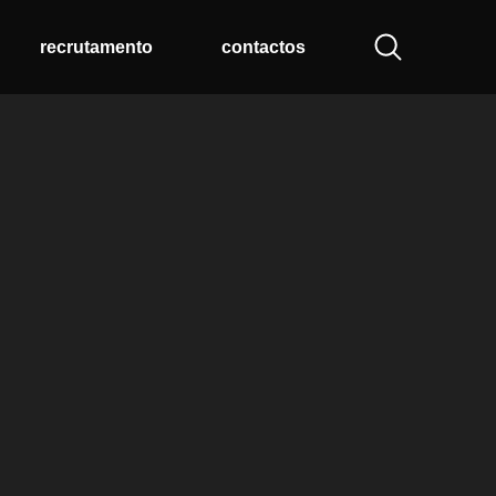
recrutamento
contactos