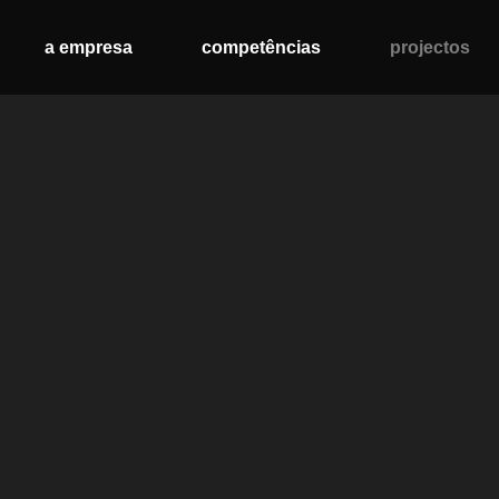
a empresa
competências
projectos