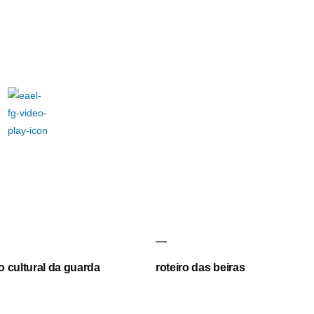
 cultural da guarda
roteiro das beiras