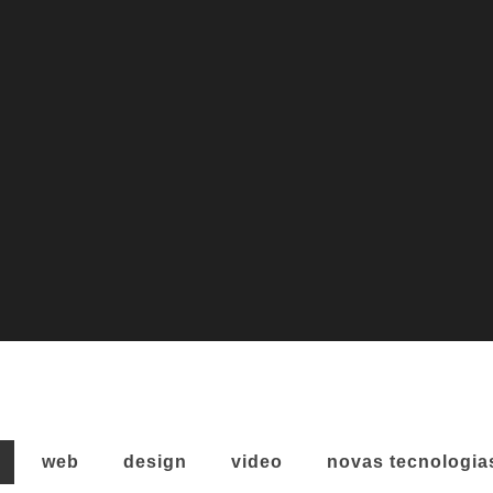
web
design
video
novas tecnologia