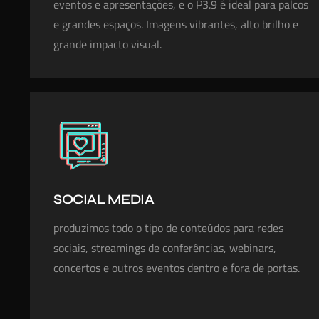
eventos e apresentações, e o P3.9 é ideal para palcos
e grandes espaços. Imagens vibrantes, alto brilho e
grande impacto visual.
SOCIAL MEDIA
produzimos todo o tipo de conteúdos para redes
sociais, streamings de conferências, webinars,
concertos e outros eventos dentro e fora de portas.