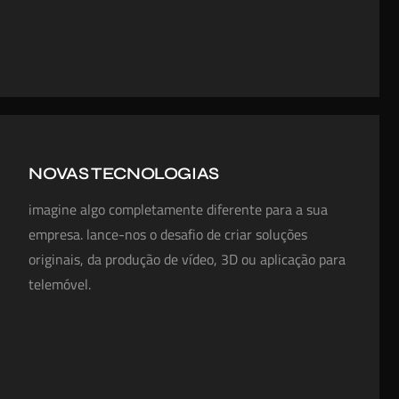
NOVAS TECNOLOGIAS
imagine algo completamente diferente para a sua
empresa. lance-nos o desafio de criar soluções
originais, da produção de vídeo, 3D ou aplicação para
telemóvel.