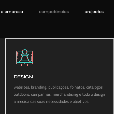
a empresa
competências
projectos
DESIGN
websites, branding, publicações, folhetos, catálogos,
outdoors, campanhas, merchandising e todo o design
à medida das suas necessidades e objetivos.