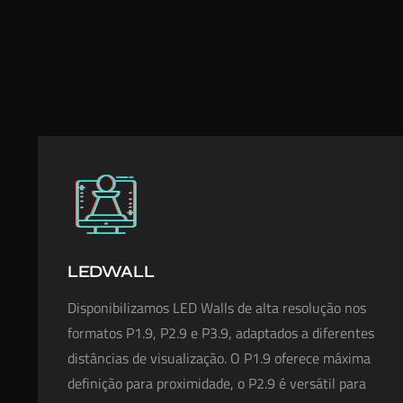
LEDWALL
Disponibilizamos LED Walls de alta resolução nos
formatos P1.9, P2.9 e P3.9, adaptados a diferentes
distâncias de visualização. O P1.9 oferece máxima
definição para proximidade, o P2.9 é versátil para