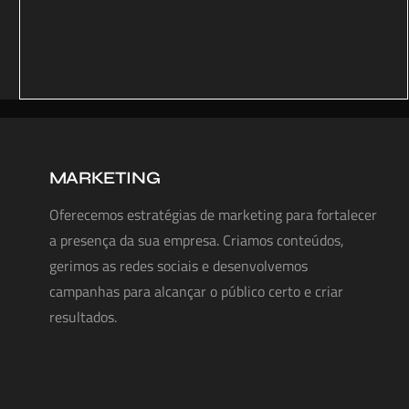
MARKETING
Oferecemos estratégias de marketing para fortalecer
a presença da sua empresa. Criamos conteúdos,
gerimos as redes sociais e desenvolvemos
campanhas para alcançar o público certo e criar
resultados.