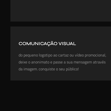
COMUNICAÇÃO VISUAL
do pequeno logotipo ao cartaz ou vídeo promocional,
deixe o anonimato e passe a sua mensagem através
da imagem. conquiste o seu público!