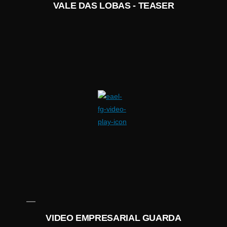
VALE DAS LOBAS - TEASER
VIDEO EMPRESARIAL GUARDA