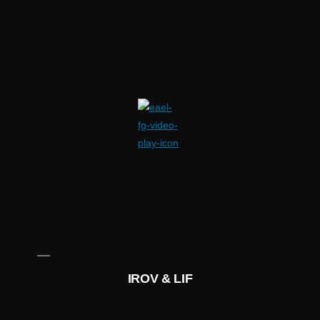
IROV & LIF