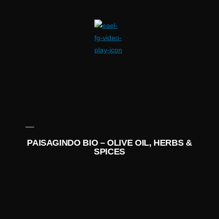
PAISAGINDO BIO – OLIVE OIL, HERBS &
SPICES