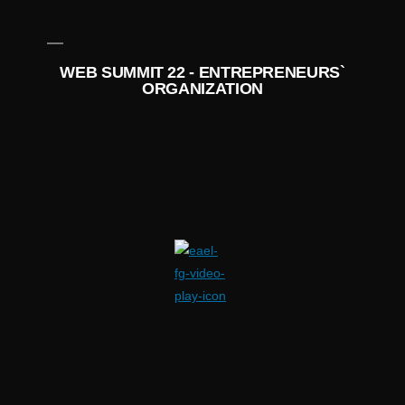
WEB SUMMIT 22 - ENTREPRENEURS`
ORGANIZATION