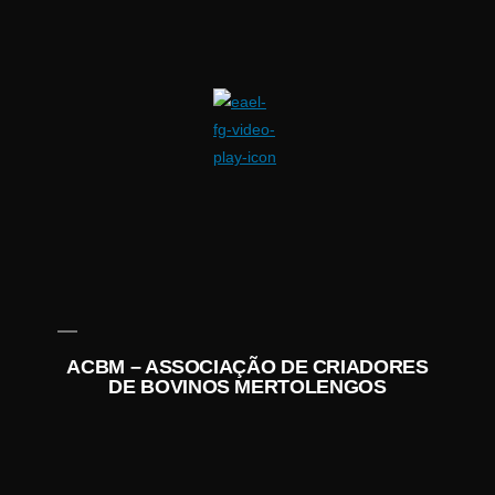
ACBM – ASSOCIAÇÃO DE CRIADORES
DE BOVINOS MERTOLENGOS