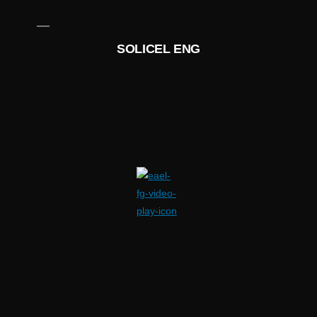
SOLICEL ENG