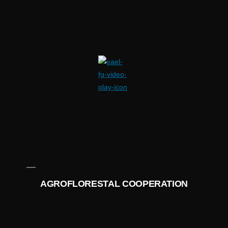
AGROFLORESTAL COOPERATION