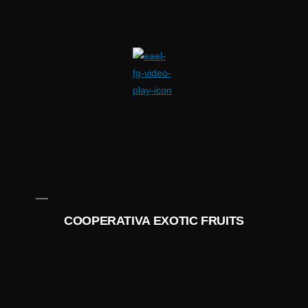
COOPERATIVA EXOTIC FRUITS