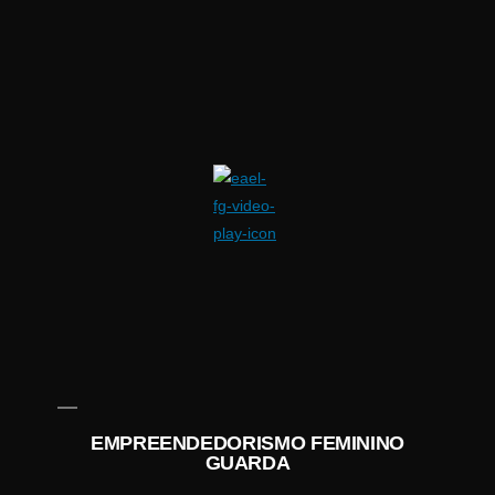
EMPREENDEDORISMO FEMININO
GUARDA