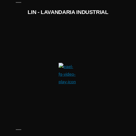
LIN - LAVANDARIA INDUSTRIAL