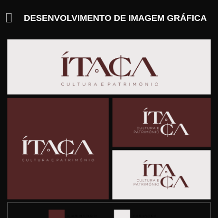
DESENVOLVIMENTO DE IMAGEM GRÁFICA