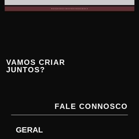
VAMOS CRIAR
JUNTOS?
FALE CONNOSCO
GERAL